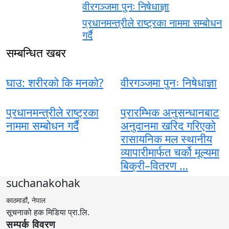
वीरगञ्जमा पुनः निषेधाज्ञा
प्रधानमन्त्रीले राष्ट्रका नाममा सम्बोधन
गर्दै
सम्बन्धित खबर
घाउ: शरीरको कि मनको?
वीरगञ्जमा पुनः निषेधाज्ञा
प्रधानमन्त्रीले राष्ट्रका
प्रारम्भिक अनुसन्धानबाट
नाममा सम्बोधन गर्दै
अनुदानमा खरिद गरिएको
रासायनिक मल स्थानीय
व्यापारीमार्फत चर्को मूल्यमा
बिक्री–वितरण …
suchanakohak
काठमाडौं, नेपाल
सूचनाको हक मिडिया प्रा.लि.
सम्पर्क विवरण