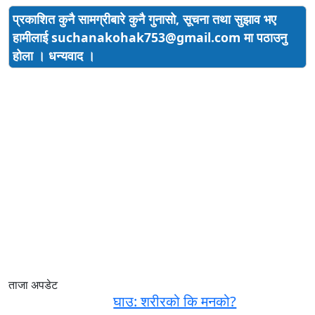
प्रकाशित कुनै सामग्रीबारे कुनै गुनासो, सूचना तथा सुझाव भए
हामीलाई
suchanakohak753@gmail.com मा पठाउनु
होला । धन्यवाद ।
ताजा अपडेट
घाउ: शरीरको कि मनको?