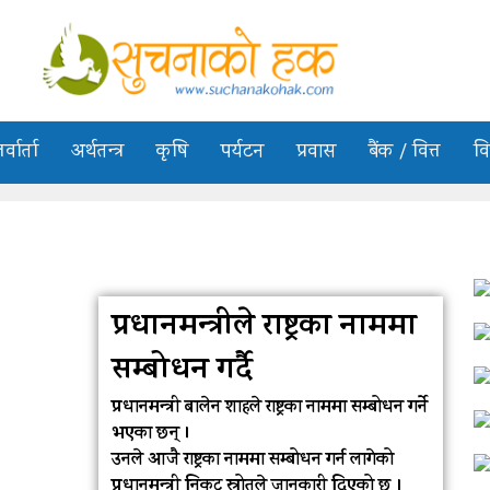
र्वार्ता
अर्थतन्त्र
कृषि
पर्यटन
प्रवास
बैंक / वित्त
वि
प्रधानमन्त्रीले राष्ट्रका नाममा
सम्बोधन गर्दै
प्रधानमन्त्री बालेन शाहले राष्ट्रका नाममा सम्बोधन गर्ने
भएका छन् ।
उनले आजै राष्ट्रका नाममा सम्बोधन गर्न लागेको
प्रधानमन्त्री निकट स्रोतले जानकारी दिएको छ ।