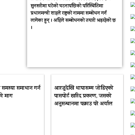
सुनसरीमा घटेको घटनापछिको परिस्थितिमा
प्रधानमन्त्री शाहले राष्ट्रको नाममा सम्बोधन गर्न
लागेका हुन् । अहिले सम्बोधनको तयारी भइरहेको छ
।
 समस्या समाधान गर्न
आरजुदेखि थापासम्म जोडिएको
ङको माग
पासपोर्ट खरिद प्रकरण, जसको
अनुसन्धानमा पक्राउ परे अर्याल