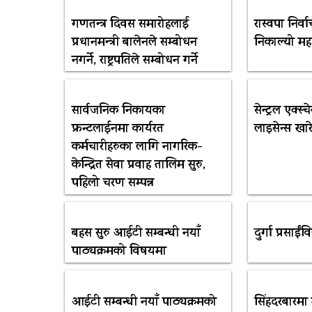
गणतन्त्र दिवस समारोहलाई
रास्वपा निर
प्रधानमन्त्री बालेनले सम्बोधन
निकाल्यो मह
नगर्ने, राष्ट्रपतिले सम्बोधन गर्ने
सार्वजनिक निकायका
सेन्ट्रल एक्स्
फ्रन्टलाईनमा कार्यरत
लाइसेन्स खा
कर्मचारीहरुका लागि नागरिक-
केन्द्रित सेवा प्रवाह तालिम सुरु,
पहिलो चरण सम्पन्न
बहस सुरु आईटी सम्बन्धी नयाँ
दुर्गा प्रसाईं
पाठ्यक्रमको विषयमा
आईटी सम्बन्धी नयाँ पाठ्यक्रमको
सिंहदरबारमा 