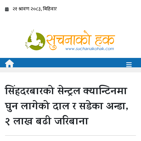
सिंहदरबारको सेन्ट्रल क्यान्टिनमा
घुन लागेको दाल र सडेका अन्डा,
२ लाख बढी जरिबाना