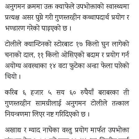
अनुगमन क्रममा उक्त क्याफेले उपभोक्ताको स्वास्थ्यमा
प्रत्यक्ष असर पुग्ने गरी गुणस्तरहीन कच्चापदार्थ प्रयोग र
भण्डारण गरेको पाइएको छ ।
टोलीले क्यान्टिनको स्टोरबाट १७ किलो घुन लागेको
चनाको दाल, ११ किलो ओसिएको बदाम र प्रयोग गर्न
अयोग्य अवस्थाका १४ वटा फुटेका अन्डा फेला पारेको
थियो ।
करिब ६ हजार ५ सय ६० रुपैयाँ बराबरका ती
गुणस्तरहीन सामग्रीलाई अनुगमन टोलीले तत्काल
नियन्त्रणमा लिएर नष्ट गरिदिएको छ ।
अखाद्य र म्याद नाघेका वस्तु प्रयोग मार्फत उपभोक्ता