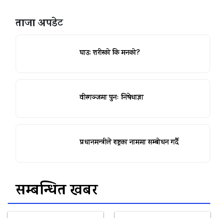
ताजा अपडेट
घाउ: शरीरको कि मनको?
वीरगञ्जमा पुनः निषेधाज्ञा
प्रधानमन्त्रीले राष्ट्रका नाममा सम्बोधन गर्दै
सम्बन्धित खबर