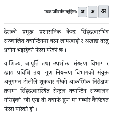
अ
अ
अ
फन्ट परिवर्तन गर्नुहोस:
देशको प्रमुख प्रशासनिक केन्द्र सिंहदरबारभित्र
सञ्चालित क्यान्टिनमा चरम लापरबाही र अखाद्य वस्तु
प्रयोग भइरहेको फेला परेको छ ।
वाणिज्य, आपूर्ति तथा उपभोक्ता संरक्षण विभाग र
खाद्य प्रविधि तथा गुण नियन्त्रण विभागको संयुक्त
अनुगमन टोलीले शुक्रबार गरेको आकस्मिक निरीक्षण
क्रममा सिंहदरबारस्थित सेन्ट्रल क्यान्टिन सञ्चालन
गरिरहेको ‘जी एन्ड बी क्याफे ग्रुप’ मा गम्भीर कैफियत
फेला पारेको हो ।