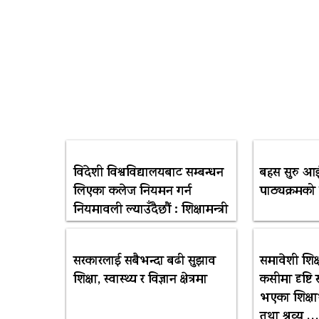
विदेशी विश्वविद्यालयबाट सम्बन्धन
बहस सुरु आईट
लिएका कलेज नियमन गर्न
पाठ्यक्रमक
नियमावली ल्याउँदैछौं : शिक्षामन्त्री
सरकारलाई सबैभन्दा बढी सुझाव
समावेशी शिक
शिक्षा, स्वास्थ्य र विज्ञान क्षेत्रमा
कसीमा दृष्टि 
भएका शिक्षा
तथा श्रव्य 