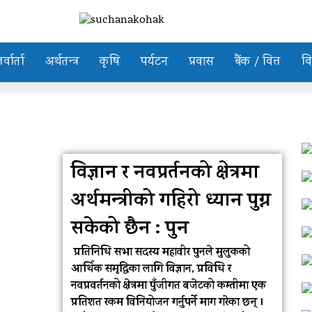
र्वार्ता
अर्थतन्त्र
कृषि
पर्यटन
प्रवास
बैंक / वित्त
वि
विज्ञान र नवप्रर्तनको क्षेत्रमा
अर्थमन्त्रीको गहिरो ध्यान पुग्न
सकेको छैन : पुन
प्रतिनिधि सभा सदस्य महावीर पुनले मुलुकको
आर्थिक समृद्धिका लागि विज्ञान, प्रविधि र
नवप्रवर्तनको क्षेत्रमा पुँजीगत बजेटको कम्तीमा एक
प्रतिशत रकम विनियोजन गर्नुपर्ने माग गरेका छन् ।