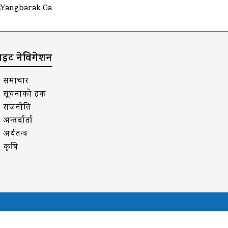
ाइट नेविगेशन
समाचार
सूचनाको हक
राजनीति
अन्तर्वार्ता
अर्थतन्त्र
कृषि