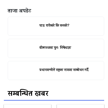
ताजा अपडेट
घाउ: शरीरको कि मनको?
वीरगञ्जमा पुनः निषेधाज्ञा
प्रधानमन्त्रीले राष्ट्रका नाममा सम्बोधन गर्दै
सम्बन्धित खबर