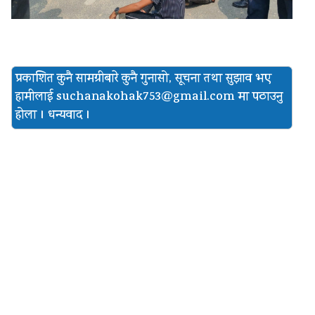
प्रकाशित कुनै सामग्रीबारे कुनै गुनासो, सूचना तथा सुझाव भए
हामीलाई
suchanakohak753@gmail.com मा पठाउनु
होला । धन्यवाद ।