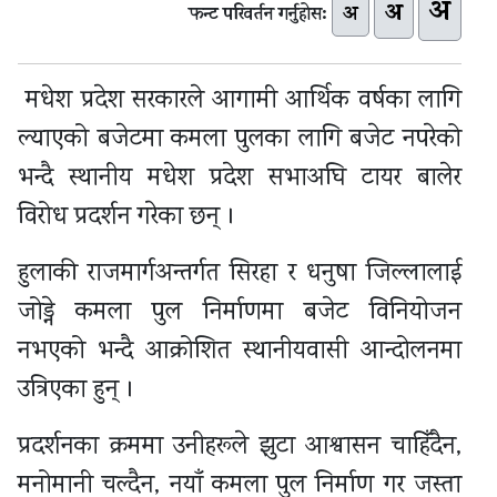
अ
अ
अ
फन्ट परिवर्तन गर्नुहोस:
मधेश प्रदेश सरकारले आगामी आर्थिक वर्षका लागि
ल्याएको बजेटमा कमला पुलका लागि बजेट नपरेको
भन्दै स्थानीय मधेश प्रदेश सभाअघि टायर बालेर
विरोध प्रदर्शन गरेका छन् ।
हुलाकी राजमार्गअन्तर्गत सिरहा र धनुषा जिल्लालाई
जोड्ने कमला पुल निर्माणमा बजेट विनियोजन
नभएको भन्दै आक्रोशित स्थानीयवासी आन्दोलनमा
उत्रिएका हुन् ।
प्रदर्शनका क्रममा उनीहरूले झुटा आश्वासन चाहिँदैन,
मनोमानी चल्दैन, नयाँ कमला पुल निर्माण गर जस्ता