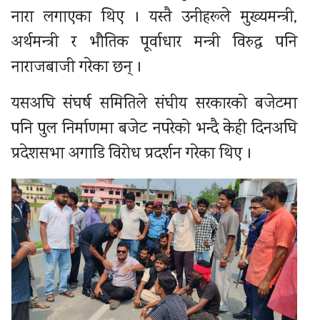
नारा लगाएका थिए । यस्तै उनीहरूले मुख्यमन्त्री,
अर्थमन्त्री र भौतिक पूर्वाधार मन्त्री विरुद्ध पनि
नाराजबाजी गरेका छन् ।
यसअघि संघर्ष समितिले संघीय सरकारको बजेटमा
पनि पुल निर्माणमा बजेट नपरेको भन्दै केही दिनअघि
प्रदेशसभा अगाडि विरोध प्रदर्शन गरेका थिए ।