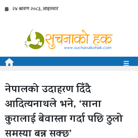
नेपालको उदाहरण दिँदै
आदित्यनाथले भने, ‘साना
कुरालाई बेवास्ता गर्दा पछि ठुलो
समस्या बन्न सक्छ’