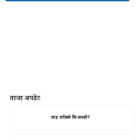
ताजा अपडेट
घाउ: शरीरको कि मनको?