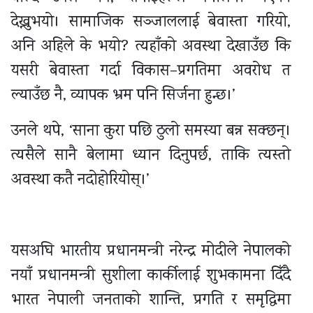
देख्नुभयो। सामाजिक सञ्जाललाई बेवास्ता गरियो,
अनि अहिले के भयो? त्यहाँको अवस्था देखाउँछ कि
यसरी बेवास्ता गर्दा विकास–प्रगतिमा अवरोध त
ल्याउँछ नै, व्यापक भ्रम पनि सिर्जना हुन्छ।’
उनले थपे, ‘साना कुरा पछि ठुलो समस्या बन्न सक्छन्।
त्यसैले सानै बेलामा ध्यान दिनुपर्छ, ताकि त्यस्तो
अवस्था कतै नदोहोरियोस्।’
यसअघि भारतीय प्रधानमन्त्री नरेन्द्र मोदीले नेपालको
नयाँ प्रधानमन्त्री सुशीला कार्कीलाई शुभकामना दिँदै
भारत नेपाली जनताको शान्ति, प्रगति र समृद्धिमा