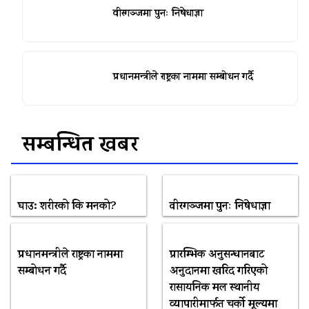
वीरगञ्जमा पुनः निषेधाज्ञा
प्रधानमन्त्रीले राष्ट्रका नाममा सम्बोधन गर्दै
सम्बन्धित खबर
घाउ: शरीरको कि मनको?
वीरगञ्जमा पुनः निषेधाज्ञा
प्रधानमन्त्रीले राष्ट्रका नाममा
प्रारम्भिक अनुसन्धानबाट
सम्बोधन गर्दै
अनुदानमा खरिद गरिएको
रासायनिक मल स्थानीय
व्यापारीमार्फत चर्को मूल्यमा